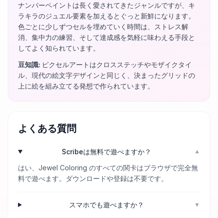
ナンバーペイントは長く愛されてきたジャンルですが、キ
ラキラのジュエル要素を加えるとぐっと新鮮になります。
色ごとに少しずつセルを埋めていく時間は、ストレス解
消、集中力の練習、そして達成感を気軽に味わえる手段と
してよく知られています。
豆知識
:
ピクセルアートはクロスステッチやモザイクタイ
ル、現代の絵文字デザインと同じく、決まったグリッドの
上に絵を組み立てる発想で作られています。
よくある質問
Scribeは無料で遊べますか？
▼
はい、Jewel Coloring のすべての関卡はブラウザで完全無
料で遊べます。ダウンロードや登録は不要です。
スマホでも遊べますか？
▼