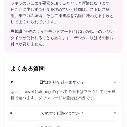
ラキラのジュエル要素を加えるとぐっと新鮮になります。
色ごとに少しずつセルを埋めていく時間は、ストレス解
消、集中力の練習、そして達成感を気軽に味わえる手段と
してよく知られています。
豆知識
:
実物のダイヤモンドアートには3万粒以上のレジン
ダイヤが使われることもあります。デジタル版はその後片
付けが要りません。
よくある質問
Elfは無料で遊べますか？
▼
はい、Jewel Coloring のすべての関卡はブラウザで完全無
料で遊べます。ダウンロードや登録は不要です。
スマホでも遊べますか？
▼