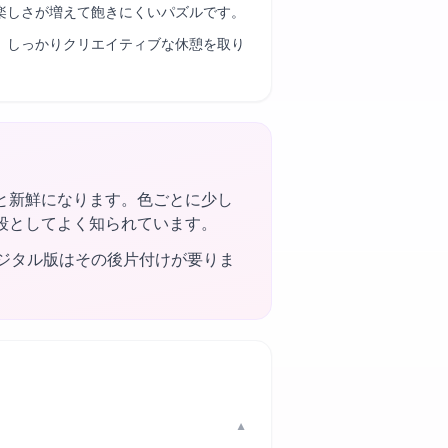
楽しさが増えて飽きにくいパズルです。
、しっかりクリエイティブな休憩を取り
と新鮮になります。色ごとに少し
段としてよく知られています。
ジタル版はその後片付けが要りま
▼