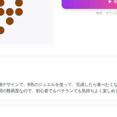
▶ 
無料・ダウン
2マスの食べ物デザインで、6色のジュエルを使って、完成したら食べ
間の難易度なので、初心者でもベテランでも気持ちよく楽しめ