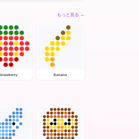
もっと見る
→
Strawberry
Banana