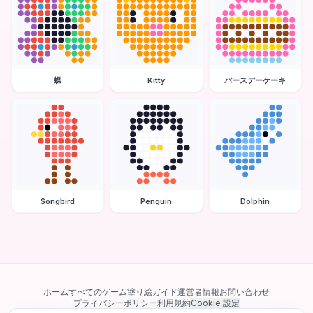
蝶
Kitty
バースデーケーキ
Songbird
Penguin
Dolphin
ホーム
すべてのゲーム
塗り絵ガイド
運営者情報
お問い合わせ
プライバシーポリシー
利用規約
Cookie 設定