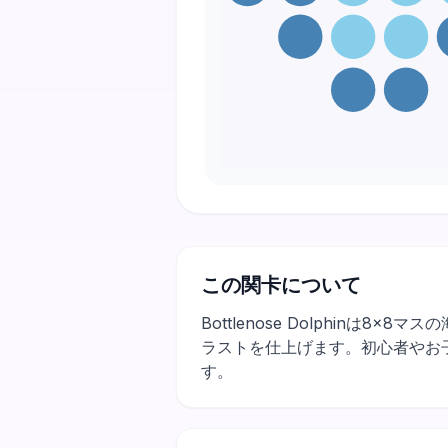
この関卡について
Bottlenose Dolphin
ラストを仕上げます。初心者やお
す。