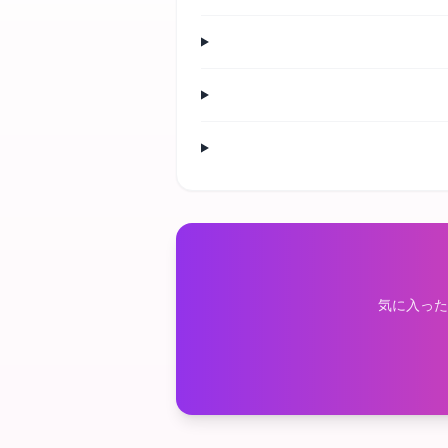
気に入った