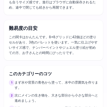
も合うサイズ感です。進行はブラウザに自動保存されるた
め、途中で閉じても続きから再開できます。
難易度の目安
この関卡はかんたんです。8×8グリッドに42個ほどの塗り
セルがあり、3色のパレットを使います。一気に仕上げやす
いサイズ感で、ナンバーペイントやジュエル塗り絵が初め
ての方、お子さんとの時間にぴったりです。
このカテゴリーのコツ
まず水や背景の青色から塗って、水中の雰囲気を作りま
1
す。
次にメインの生き物を、大きな部分から小さな部分へと
2
進めましょう。