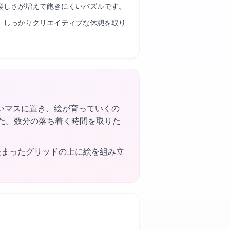
楽しさが増えて飽きにくいパズルです。
、しっかりクリエイティブな休憩を取り
いマスに置き、絵が育っていくの
ました。数分の落ち着く時間を取りた
決まったグリッドの上に絵を組み立