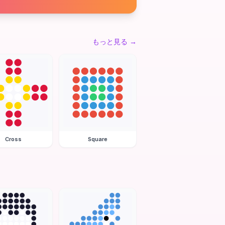
もっと見る
→
Cross
Square