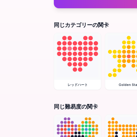
同じカテゴリーの関卡
レッドハート
Golden Sta
同じ難易度の関卡