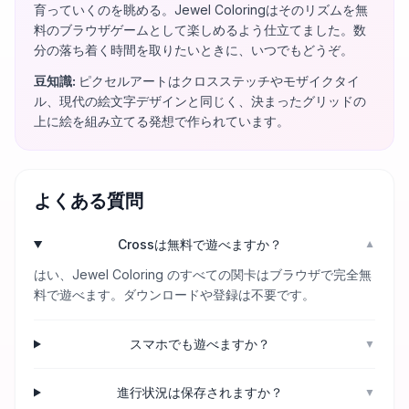
育っていくのを眺める。Jewel Coloringはそのリズムを無
料のブラウザゲームとして楽しめるよう仕立てました。数
分の落ち着く時間を取りたいときに、いつでもどうぞ。
豆知識
:
ピクセルアートはクロスステッチやモザイクタイ
ル、現代の絵文字デザインと同じく、決まったグリッドの
上に絵を組み立てる発想で作られています。
よくある質問
Crossは無料で遊べますか？
▼
はい、Jewel Coloring のすべての関卡はブラウザで完全無
料で遊べます。ダウンロードや登録は不要です。
スマホでも遊べますか？
▼
進行状況は保存されますか？
▼