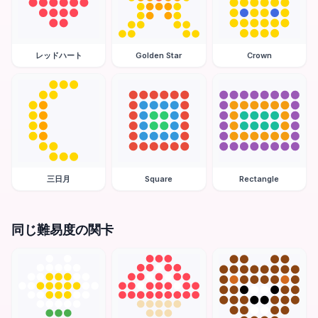
レッドハート
Golden Star
Crown
三日月
Square
Rectangle
同じ難易度の関卡