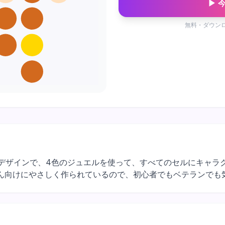
▶ 
無料・ダウン
ラクターデザインで、4色のジュエルを使って、すべてのセルにキャ
ん向けにやさしく作られているので、初心者でもベテランでも