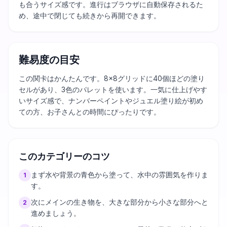
も合うサイズ感です。進行はブラウザに自動保存されるた
め、途中で閉じても続きから再開できます。
難易度の目安
この関卡はかんたんです。8×8グリッドに40個ほどの塗り
セルがあり、3色のパレットを使います。一気に仕上げやす
いサイズ感で、ナンバーペイントやジュエル塗り絵が初め
ての方、お子さんとの時間にぴったりです。
このカテゴリーのコツ
まず水や背景の青色から塗って、水中の雰囲気を作りま
1
す。
次にメインの生き物を、大きな部分から小さな部分へと
2
進めましょう。