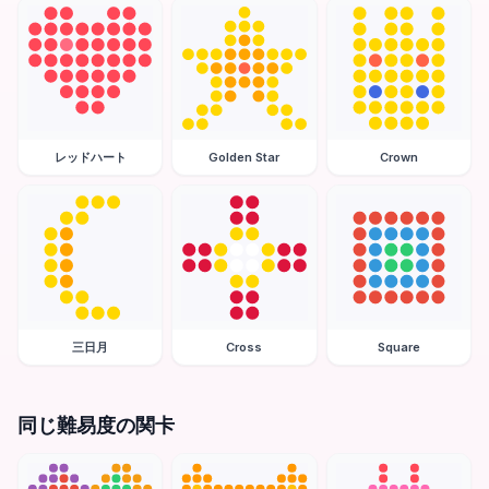
レッドハート
Golden Star
Crown
三日月
Cross
Square
同じ難易度の関卡