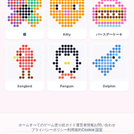
蝶
Kitty
バースデーケーキ
Songbird
Penguin
Dolphin
ホーム
すべてのゲーム
塗り絵ガイド
運営者情報
お問い合わせ
プライバシーポリシー
利用規約
Cookie 設定