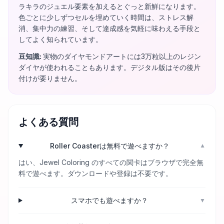
ラキラのジュエル要素を加えるとぐっと新鮮になります。
色ごとに少しずつセルを埋めていく時間は、ストレス解
消、集中力の練習、そして達成感を気軽に味わえる手段と
してよく知られています。
豆知識
:
実物のダイヤモンドアートには3万粒以上のレジン
ダイヤが使われることもあります。デジタル版はその後片
付けが要りません。
よくある質問
Roller Coasterは無料で遊べますか？
▼
はい、Jewel Coloring のすべての関卡はブラウザで完全無
料で遊べます。ダウンロードや登録は不要です。
スマホでも遊べますか？
▼