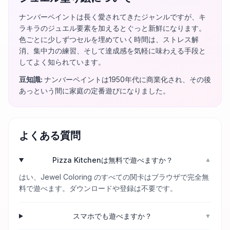
ナンバーペイントは長く愛されてきたジャンルですが、キ
ラキラのジュエル要素を加えるとぐっと新鮮になります。
色ごとに少しずつセルを埋めていく時間は、ストレス解
消、集中力の練習、そして達成感を気軽に味わえる手段と
してよく知られています。
豆知識
:
ナンバーペイントは1950年代に商業化され、その後
あっという間に家庭の定番遊びになりました。
よくある質問
Pizza Kitchenは無料で遊べますか？
▼
はい、Jewel Coloring のすべての関卡はブラウザで完全無
料で遊べます。ダウンロードや登録は不要です。
スマホでも遊べますか？
▼