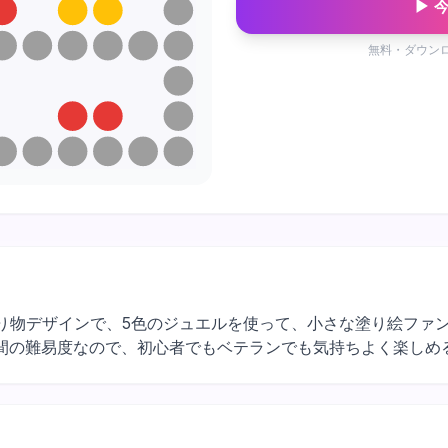
▶ 
無料・ダウン
×12マスの乗り物デザインで、5色のジュエルを使って、小さな塗り絵
間の難易度なので、初心者でもベテランでも気持ちよく楽しめ