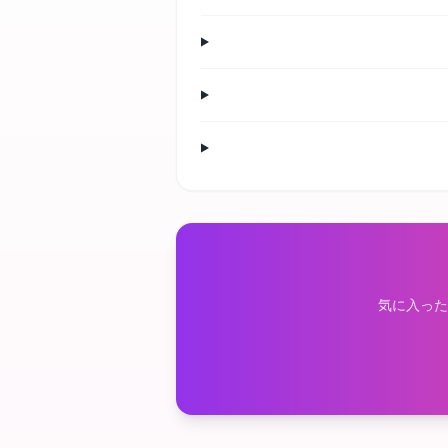
気に入った