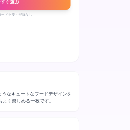
今すぐ遊ぶ
ロード不要・登録なし
るようなキュートなフードデザインを
ちよく楽しめる一枚です。