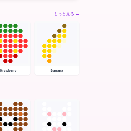
もっと見る
→
Strawberry
Banana