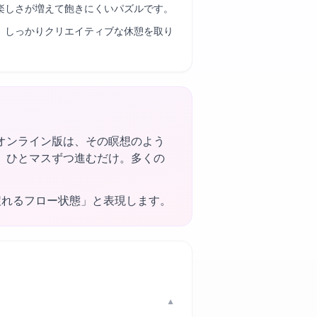
楽しさが増えて飽きにくいパズルです。
、しっかりクリエイティブな休憩を取り
オンライン版は、その瞑想のよう
、ひとマスずつ進むだけ。多くの
戻れるフロー状態」と表現します。
▼