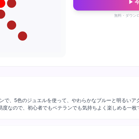
▶ 
無料・ダウン
のデザインで、5色のジュエルを使って、やわらかなブルーと明る
易度なので、初心者でもベテランでも気持ちよく楽しめる一枚