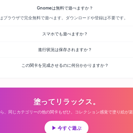
Gnomeは無料で遊べますか？
べての関卡はブラウザで完全無料で遊べます。ダウンロードや登録は不要です。
スマホでも遊べますか？
進行状況は保存されますか？
この関卡を完成させるのに何分かかりますか？
塗ってリラックス。
ら、同じカテゴリーの他の関卡もぜひ。コレクション感覚で塗り絵が楽
▶ 今すぐ遊ぶ