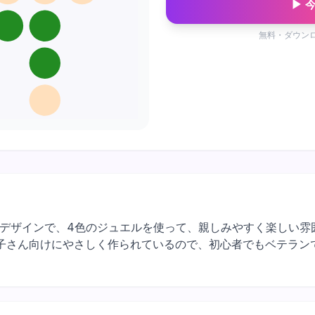
▶ 
無料・ダウン
ターデザインで、4色のジュエルを使って、親しみやすく楽しい
子さん向けにやさしく作られているので、初心者でもベテラン