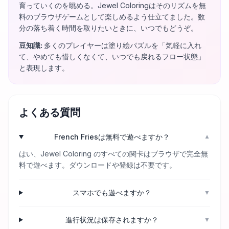
育っていくのを眺める。Jewel Coloringはそのリズムを無
料のブラウザゲームとして楽しめるよう仕立てました。数
分の落ち着く時間を取りたいときに、いつでもどうぞ。
豆知識
:
多くのプレイヤーは塗り絵パズルを「気軽に入れ
て、やめても惜しくなくて、いつでも戻れるフロー状態」
と表現します。
よくある質問
French Friesは無料で遊べますか？
▼
はい、Jewel Coloring のすべての関卡はブラウザで完全無
料で遊べます。ダウンロードや登録は不要です。
スマホでも遊べますか？
▼
進行状況は保存されますか？
▼