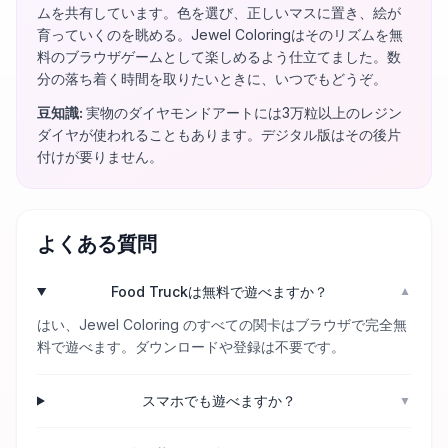
ムを共有しています。色を選び、正しいマスに置き、絵が
育っていくのを眺める。Jewel Coloringはそのリズムを無
料のブラウザゲームとして楽しめるよう仕立てました。数
分の落ち着く時間を取りたいときに、いつでもどうぞ。
豆知識
:
実物のダイヤモンドアートには3万粒以上のレジン
ダイヤが使われることもあります。デジタル版はその後片
付けが要りません。
よくある質問
Food Truckは無料で遊べますか？
▼
はい、Jewel Coloring のすべての関卡はブラウザで完全無
料で遊べます。ダウンロードや登録は不要です。
スマホでも遊べますか？
▼