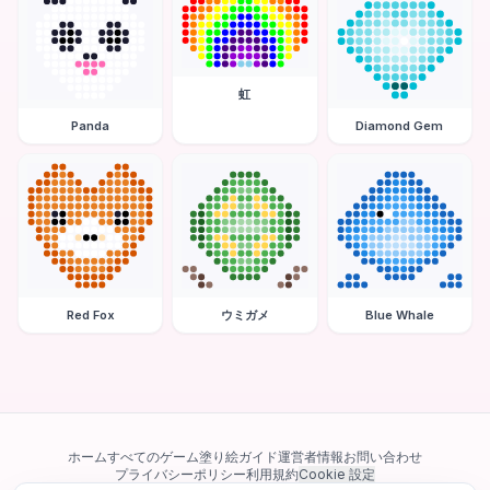
虹
Panda
Diamond Gem
Red Fox
ウミガメ
Blue Whale
ホーム
すべてのゲーム
塗り絵ガイド
運営者情報
お問い合わせ
プライバシーポリシー
利用規約
Cookie 設定