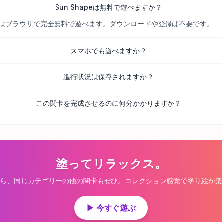
Sun Shapeは無料で遊べますか？
べての関卡はブラウザで完全無料で遊べます。ダウンロードや登録は不要です。
スマホでも遊べますか？
進行状況は保存されますか？
この関卡を完成させるのに何分かかりますか？
塗ってリラックス。
ら、同じカテゴリーの他の関卡もぜひ。コレクション感覚で塗り絵が楽
▶ 今すぐ遊ぶ