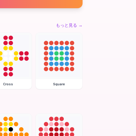
もっと見る
→
Cross
Square