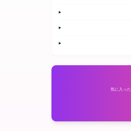
気に入った