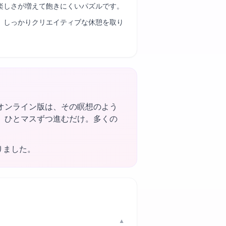
楽しさが増えて飽きにくいパズルです。
、しっかりクリエイティブな休憩を取り
オンライン版は、その瞑想のよう
、ひとマスずつ進むだけ。多くの
りました。
▼