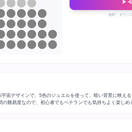
▶ 
無料・ダウン
2×12マスの宇宙デザインで、5色のジュエルを使って、暗い背景に
間の難易度なので、初心者でもベテランでも気持ちよく楽しめ