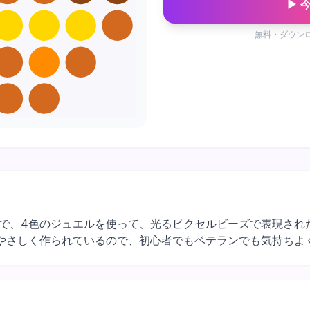
▶ 
無料・ダウン
デザインで、4色のジュエルを使って、光るピクセルビーズで表現さ
やさしく作られているので、初心者でもベテランでも気持ちよ