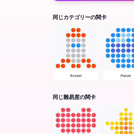
同じカテゴリーの関卡
Rocket
Planet
同じ難易度の関卡