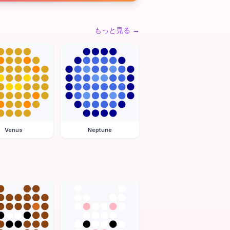
もっと見る
→
Venus
Neptune