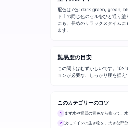
配色は7色: dark green, 
ド上の同じ色のセルをひと通り塗
にも、長めのリラックスタイムに
ます。
難易度の目安
この関卡はむずかしいです。16×
ョンが必要な、しっかり腰を据え
このカテゴリーのコツ
まず水や背景の青色から塗って、
1
次にメインの生き物を、大きな部
2