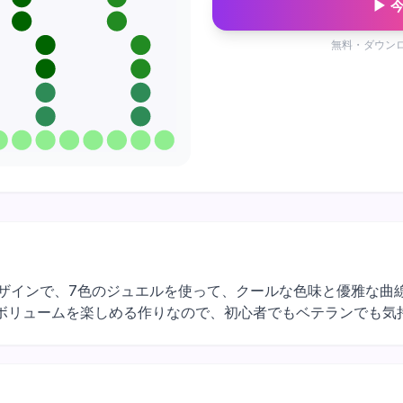
▶ 
無料・ダウン
マスの海のデザインで、7色のジュエルを使って、クールな色味と優雅
ボリュームを楽しめる作りなので、初心者でもベテランでも気