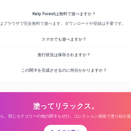
Kelp Forestは無料で遊べますか？
べての関卡はブラウザで完全無料で遊べます。ダウンロードや登録は不要です。
スマホでも遊べますか？
進行状況は保存されますか？
この関卡を完成させるのに何分かかりますか？
塗ってリラックス。
ら、同じカテゴリーの他の関卡もぜひ。コレクション感覚で塗り絵が楽