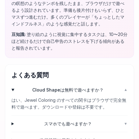
の瞑想のようなテンポを残したまま、ブラウザだけで遊べ
るよう設計されています。準備も後片付けもいらず、ひと
マスずつ進むだけ。多くのプレイヤーが「ちょっとしたマ
インドフルネス」のような感覚だと話します。
豆知識
:
塗り絵のように視覚に集中するタスクは、10〜20分
ほど続けるだけで自己申告のストレスを下げる傾向がある
と報告されています。
よくある質問
Cloud Shapeは無料で遊べますか？
▼
はい、Jewel Coloring のすべての関卡はブラウザで完全無
料で遊べます。ダウンロードや登録は不要です。
スマホでも遊べますか？
▼