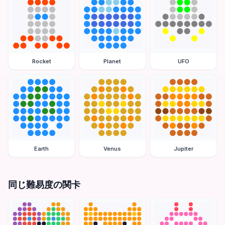
Rocket
Planet
UFO
Earth
Venus
Jupiter
同じ難易度の関卡