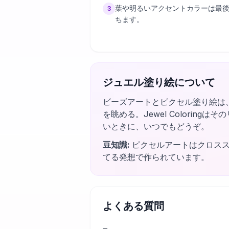
葉や明るいアクセントカラーは最
3
ちます。
ジュエル塗り絵について
ビーズアートとピクセル塗り絵は
を眺める。Jewel Colori
いときに、いつでもどうぞ。
豆知識
:
ピクセルアートはクロス
てる発想で作られています。
よくある質問