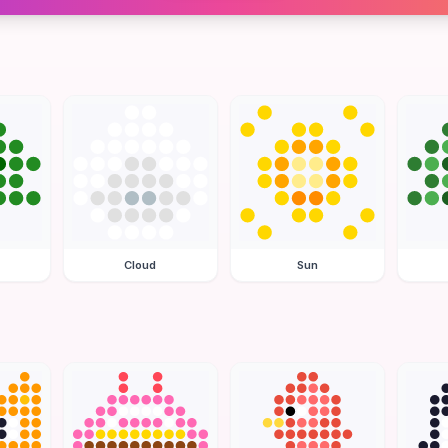
Cloud
Sun