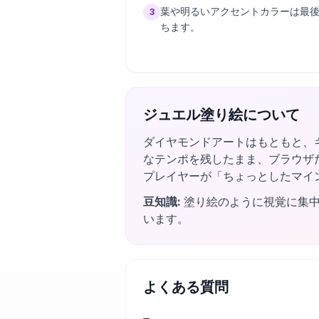
葉や明るいアクセントカラーは最
3
ちます。
ジュエル塗り絵について
ダイヤモンドアートはもともと、
なテンポを残したまま、ブラウザ
プレイヤーが「ちょっとしたマイ
豆知識
:
塗り絵のように視覚に集中
います。
よくある質問