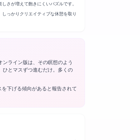
楽しさが増えて飽きにくいパズルです。
、しっかりクリエイティブな休憩を取り
オンライン版は、その瞑想のよう
、ひとマスずつ進むだけ。多くの
スを下げる傾向があると報告されて