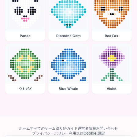
Panda
Diamond Gem
Red Fox
ウミガメ
Blue Whale
Violet
ホーム
すべてのゲーム
塗り絵ガイド
運営者情報
お問い合わせ
プライバシーポリシー
利用規約
Cookie 設定