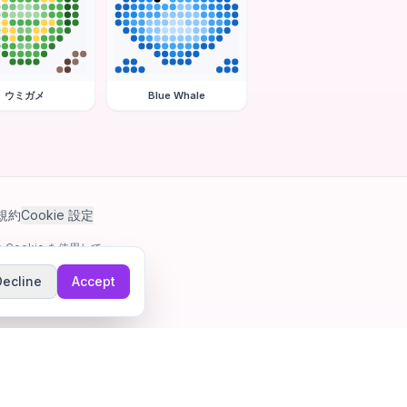
ウミガメ
Blue Whale
規約
Cookie 設定
Cookie を使用して
Decline
Accept
ゲーム。