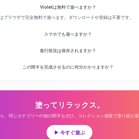
Violetは無料で遊べますか？
べての関卡はブラウザで完全無料で遊べます。ダウンロードや登録は不要です。
スマホでも遊べますか？
進行状況は保存されますか？
この関卡を完成させるのに何分かかりますか？
塗ってリラックス。
ら、同じカテゴリーの他の関卡もぜひ。コレクション感覚で塗り絵が楽
▶ 今すぐ遊ぶ