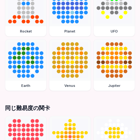
Rocket
Planet
UFO
Earth
Venus
Jupiter
同じ難易度の関卡