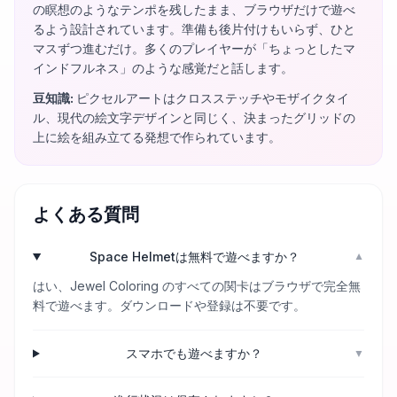
の瞑想のようなテンポを残したまま、ブラウザだけで遊べ
るよう設計されています。準備も後片付けもいらず、ひと
マスずつ進むだけ。多くのプレイヤーが「ちょっとしたマ
インドフルネス」のような感覚だと話します。
豆知識
:
ピクセルアートはクロスステッチやモザイクタイ
ル、現代の絵文字デザインと同じく、決まったグリッドの
上に絵を組み立てる発想で作られています。
よくある質問
Space Helmetは無料で遊べますか？
▼
はい、Jewel Coloring のすべての関卡はブラウザで完全無
料で遊べます。ダウンロードや登録は不要です。
スマホでも遊べますか？
▼