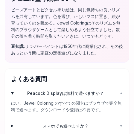
ビーズアートとピクセル塗り絵は、同じ気持ちの良いリズ
ムを共有しています。色を選び、正しいマスに置き、絵が
育っていくのを眺める。Jewel Coloringはそのリズムを無
料のブラウザゲームとして楽しめるよう仕立てました。数
分の落ち着く時間を取りたいときに、いつでもどうぞ。
豆知識
:
ナンバーペイントは1950年代に商業化され、その後
あっという間に家庭の定番遊びになりました。
よくある質問
Peacock Displayは無料で遊べますか？
▼
はい、Jewel Coloring のすべての関卡はブラウザで完全無
料で遊べます。ダウンロードや登録は不要です。
スマホでも遊べますか？
▼