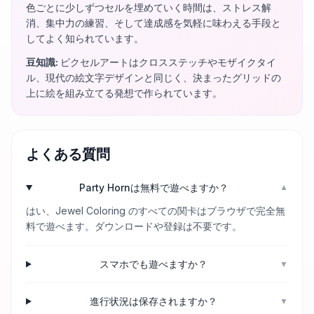
色ごとに少しずつセルを埋めていく時間は、ストレス解
消、集中力の練習、そして達成感を気軽に味わえる手段と
してよく知られています。
豆知識
:
ピクセルアートはクロスステッチやモザイクタイ
ル、現代の絵文字デザインと同じく、決まったグリッドの
上に絵を組み立てる発想で作られています。
よくある質問
Party Hornは無料で遊べますか？
▼
はい、Jewel Coloring のすべての関卡はブラウザで完全無
料で遊べます。ダウンロードや登録は不要です。
スマホでも遊べますか？
▼
進行状況は保存されますか？
▼