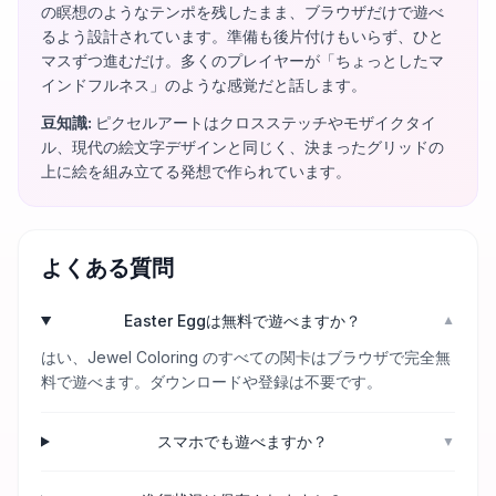
の瞑想のようなテンポを残したまま、ブラウザだけで遊べ
るよう設計されています。準備も後片付けもいらず、ひと
マスずつ進むだけ。多くのプレイヤーが「ちょっとしたマ
インドフルネス」のような感覚だと話します。
豆知識
:
ピクセルアートはクロスステッチやモザイクタイ
ル、現代の絵文字デザインと同じく、決まったグリッドの
上に絵を組み立てる発想で作られています。
よくある質問
Easter Eggは無料で遊べますか？
▼
はい、Jewel Coloring のすべての関卡はブラウザで完全無
料で遊べます。ダウンロードや登録は不要です。
スマホでも遊べますか？
▼