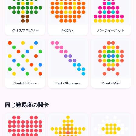
クリスマスツリー
かぼちゃ
パーティーハット
Confetti Piece
Party Streamer
Pinata Mini
同じ難易度の関卡