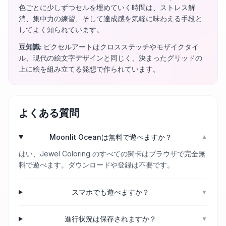
色ごとに少しずつセルを埋めていく時間は、ストレス解
消、集中力の練習、そして達成感を気軽に味わえる手段と
してよく知られています。
豆知識
:
ピクセルアートはクロスステッチやモザイクタイ
ル、現代の絵文字デザインと同じく、決まったグリッドの
上に絵を組み立てる発想で作られています。
よくある質問
Moonlit Oceanは無料で遊べますか？
▼
はい、Jewel Coloring のすべての関卡はブラウザで完全無
料で遊べます。ダウンロードや登録は不要です。
スマホでも遊べますか？
▼
進行状況は保存されますか？
▼