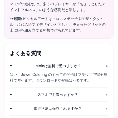
マスずつ進むだけ。多くのプレイヤーが「ちょっとしたマ
インドフルネス」のような感覚だと話します。
豆知識
:
ピクセルアートはクロスステッチやモザイクタイ
ル、現代の絵文字デザインと同じく、決まったグリッドの
上に絵を組み立てる発想で作られています。
よくある質問
Icicleは無料で遊べますか？
▼
はい、Jewel Coloring のすべての関卡はブラウザで完全無
料で遊べます。ダウンロードや登録は不要です。
スマホでも遊べますか？
▼
進行状況は保存されますか？
▼