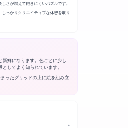
楽しさが増えて飽きにくいパズルです。
、しっかりクリエイティブな休憩を取り
と新鮮になります。色ごとに少し
段としてよく知られています。
決まったグリッドの上に絵を組み立
▼