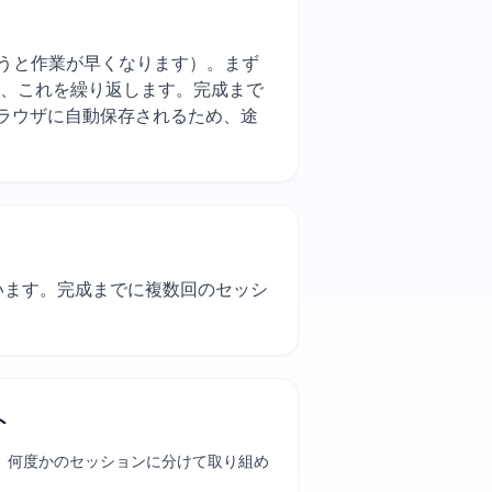
近い色をまとめて使うと作業が早くなります）。まず
え、これを繰り返します。完成まで
ラウザに自動保存されるため、途
使います。完成までに複数回のセッシ
ト
、何度かのセッションに分けて取り組め