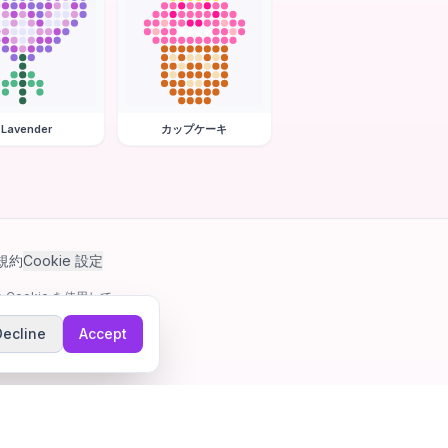
Lavender
カップケーキ
規約
Cookie 設定
Cookie を使用して
Decline
Accept
ゲーム。