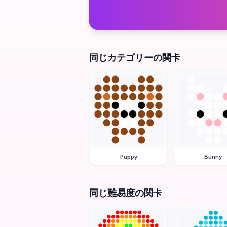
同じカテゴリーの関卡
Puppy
Bunny
同じ難易度の関卡