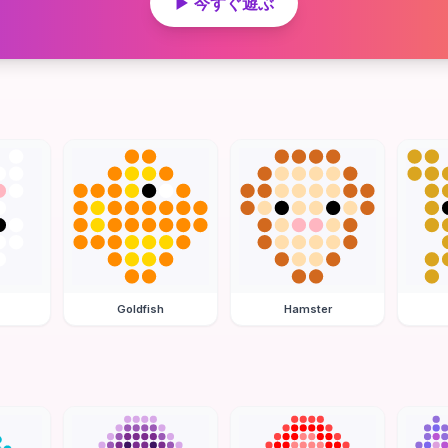
▶ 今すぐ遊ぶ
Goldfish
Hamster