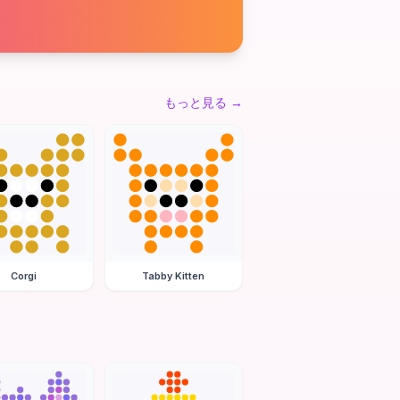
もっと見る
→
Corgi
Tabby Kitten