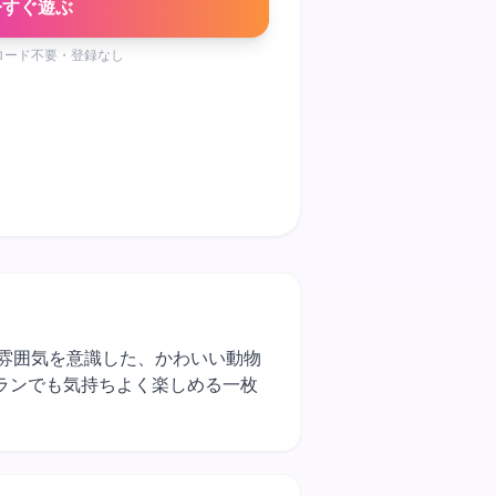
今すぐ遊ぶ
ロード不要・登録なし
ある雰囲気を意識した、かわいい動物
ランでも気持ちよく楽しめる一枚