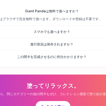
Giant Pandaは無料で遊べますか？
べての関卡はブラウザで完全無料で遊べます。ダウンロードや登録は不要です。
スマホでも遊べますか？
進行状況は保存されますか？
この関卡を完成させるのに何分かかりますか？
塗ってリラックス。
ら、同じカテゴリーの他の関卡もぜひ。コレクション感覚で塗り絵が楽