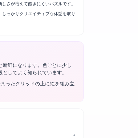
楽しさが増えて飽きにくいパズルです。
、しっかりクリエイティブな休憩を取り
と新鮮になります。色ごとに少し
段としてよく知られています。
決まったグリッドの上に絵を組み立
▼