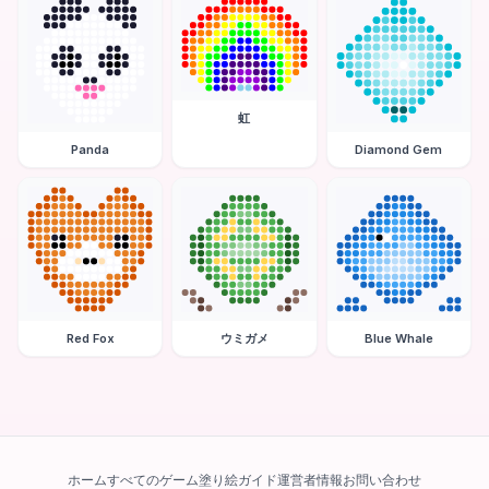
虹
Panda
Diamond Gem
Red Fox
ウミガメ
Blue Whale
ホーム
すべてのゲーム
塗り絵ガイド
運営者情報
お問い合わせ