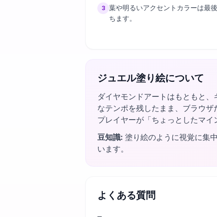
葉や明るいアクセントカラーは最
3
ちます。
ジュエル塗り絵について
ダイヤモンドアートはもともと、
なテンポを残したまま、ブラウザ
プレイヤーが「ちょっとしたマイ
豆知識
:
塗り絵のように視覚に集中
います。
よくある質問