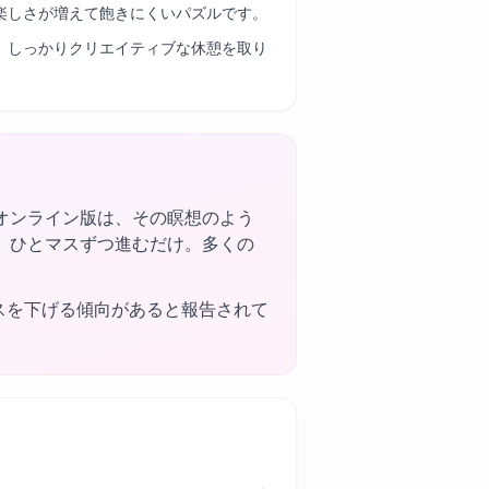
楽しさが増えて飽きにくいパズルです。
、しっかりクリエイティブな休憩を取り
オンライン版は、その瞑想のよう
、ひとマスずつ進むだけ。多くの
スを下げる傾向があると報告されて