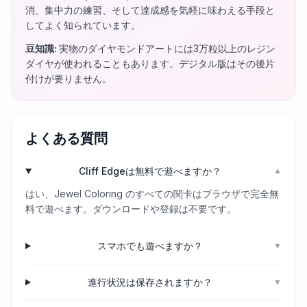
消、集中力の練習、そして達成感を気軽に味わえる手段と
してよく知られています。
豆知識
:
実物のダイヤモンドアートには3万粒以上のレジン
ダイヤが使われることもあります。デジタル版はその後片
付けが要りません。
よくある質問
Cliff Edgeは無料で遊べますか？
▼
はい、Jewel Coloring のすべての関卡はブラウザで完全無
料で遊べます。ダウンロードや登録は不要です。
スマホでも遊べますか？
▼
進行状況は保存されますか？
▼