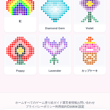
虹
Diamond Gem
Violet
Poppy
Lavender
カップケーキ
ホーム
すべてのゲーム
塗り絵ガイド
運営者情報
お問い合わせ
プライバシーポリシー
利用規約
Cookie 設定