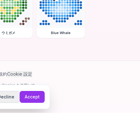
ウミガメ
Blue Whale
規約
Cookie 設定
Cookie を使用して
Decline
Accept
ゲーム。