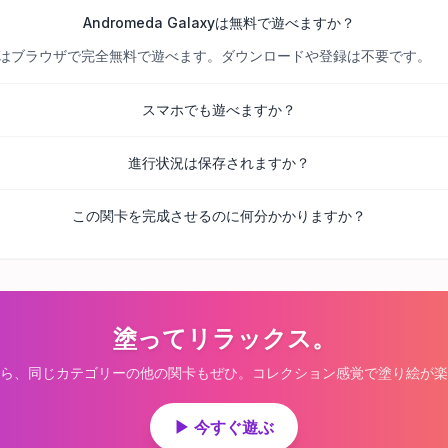
Andromeda Galaxyは無料で遊べますか？
べての関卡はブラウザで完全無料で遊べます。ダウンロードや登録は不要です。
スマホでも遊べますか？
進行状況は保存されますか？
この関卡を完成させるのに何分かかりますか？
塗ってリラックス。
ら、同じカテゴリーの他の関卡もぜひ。コレクション感覚で塗り絵が楽
▶ 今すぐ遊ぶ