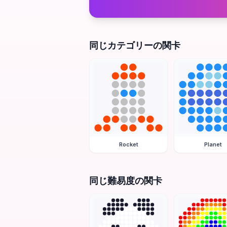
同じカテゴリーの関卡
Rocket
Planet
同じ難易度の関卡