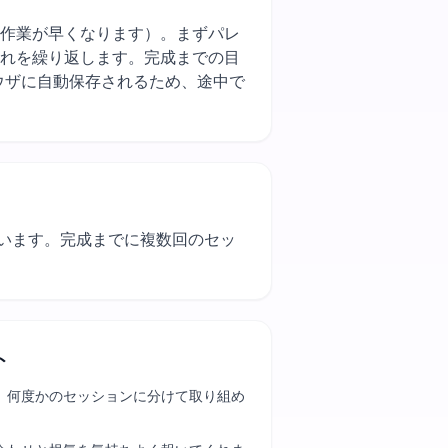
をまとめて使うと作業が早くなります）。まずパレ
これを繰り返します。完成までの目
ウザに自動保存されるため、途中で
使います。完成までに複数回のセッ
。
ト
、何度かのセッションに分けて取り組め