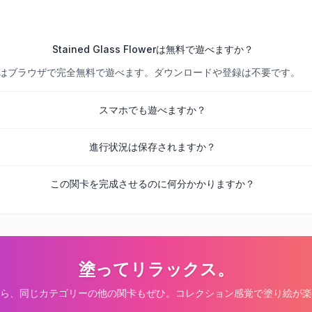
Stained Glass Flowerは無料で遊べますか？
べての関卡はブラウザで完全無料で遊べます。ダウンロードや登録は不要です。
スマホでも遊べますか？
進行状況は保存されますか？
この関卡を完成させるのに何分かかりますか？
塗ってリラックス。
ら、同じカテゴリーの他の関卡もぜひ。コレクション感覚で塗り絵が楽