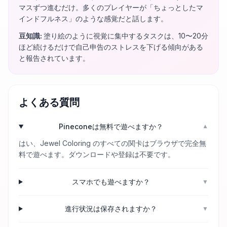
マスずつ進むだけ。多くのプレイヤーが「ちょっとしたマ
インドフルネス」のような感覚だと話します。
豆知識
:
塗り絵のように視覚に集中するタスクは、10〜20分
ほど続けるだけで自己申告のストレスを下げる傾向がある
と報告されています。
よくある質問
Pineconeは無料で遊べますか？
▼
はい、Jewel Coloring のすべての関卡はブラウザで完全無
料で遊べます。ダウンロードや登録は不要です。
スマホでも遊べますか？
▼
進行状況は保存されますか？
▼