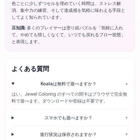
色ごとに少しずつセルを埋めていく時間は、ストレス解
消、集中力の練習、そして達成感を気軽に味わえる手段と
してよく知られています。
豆知識
:
多くのプレイヤーは塗り絵パズルを「気軽に入れ
て、やめても惜しくなくて、いつでも戻れるフロー状態」
と表現します。
よくある質問
Koalaは無料で遊べますか？
▼
はい、Jewel Coloring のすべての関卡はブラウザで完全無
料で遊べます。ダウンロードや登録は不要です。
スマホでも遊べますか？
▼
進行状況は保存されますか？
▼