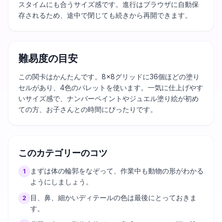
スタイムにも合うサイズ感です。進行はブラウザに自動保
存されるため、途中で閉じても続きから再開できます。
難易度の目安
この関卡はかんたんです。8×8グリッドに36個ほどの塗り
セルがあり、4色のパレットを使います。一気に仕上げやす
いサイズ感で、ナンバーペイントやジュエル塗り絵が初め
ての方、お子さんとの時間にぴったりです。
このカテゴリーのコツ
まずは体の輪郭をなぞって、作業中も動物の形がわかる
1
ようにしましょう。
目、鼻、細かいディテールの色は最後にとっておきま
2
す。