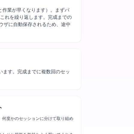
をまとめて使うと作業が早くなります）。まずパ
、これを繰り返します。完成までの
ウザに自動保存されるため、途中
使います。完成までに複数回のセッ
。
ト
、何度かのセッションに分けて取り組め