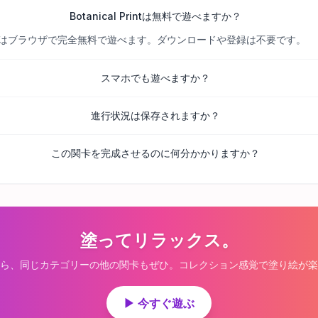
Botanical Printは無料で遊べますか？
べての関卡はブラウザで完全無料で遊べます。ダウンロードや登録は不要です。
スマホでも遊べますか？
進行状況は保存されますか？
この関卡を完成させるのに何分かかりますか？
塗ってリラックス。
ら、同じカテゴリーの他の関卡もぜひ。コレクション感覚で塗り絵が楽
▶ 今すぐ遊ぶ