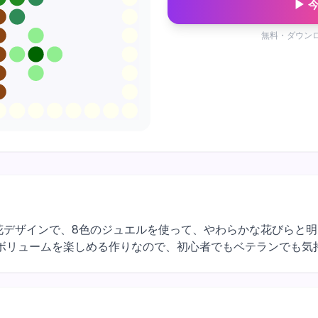
▶ 
無料・ダウン
×16マスのお花デザインで、8色のジュエルを使って、やわらかな花び
ボリュームを楽しめる作りなので、初心者でもベテランでも気