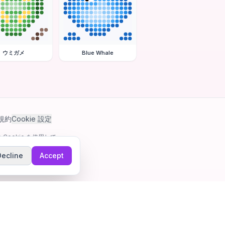
ウミガメ
Blue Whale
規約
Cookie 設定
Cookie を使用して
Decline
Accept
ゲーム。